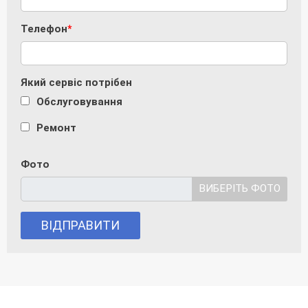
Телефон
Який сервіс потрібен
Обслуговування
Ремонт
Фото
ВИБЕРІТЬ ФОТО
ВІДПРАВИТИ