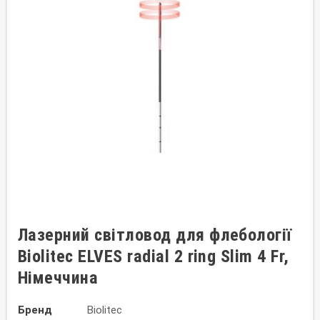
Лазерний світловод для флебології
Biolitec ELVES radial 2 ring Slim 4 Fr,
Німеччина
Бренд
Biolitec