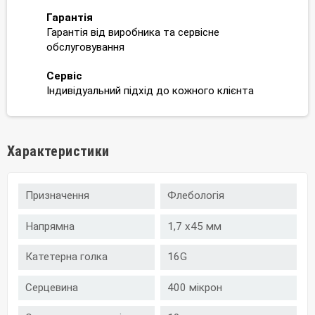
Гарантія
Гарантія від виробника та сервісне
обслуговування
Сервіс
Індивідуальний підхід до кожного клієнта
Характеристики
Призначення
Флебологія
Напрямна
1,7 х45 мм
Катетерна голка
16G
Серцевина
400 мікрон