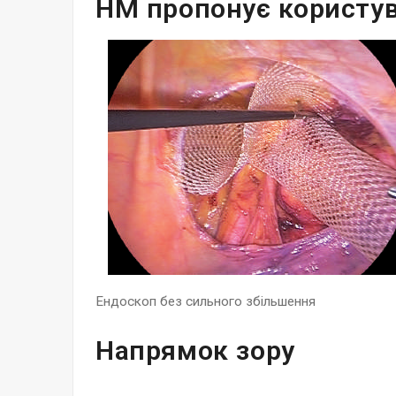
HM пропонує користув
Ендоскоп без сильного збільшення
Напрямок зору