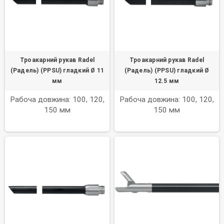
Троакарний рукав Radel
Троакарний рукав Radel
(Радель) (PPSU) гладкий Ø 11
(Радель) (PPSU) гладкий Ø
мм
12.5 мм
Рабоча довжина: 100, 120,
Рабоча довжина: 100, 120,
150 мм
150 мм