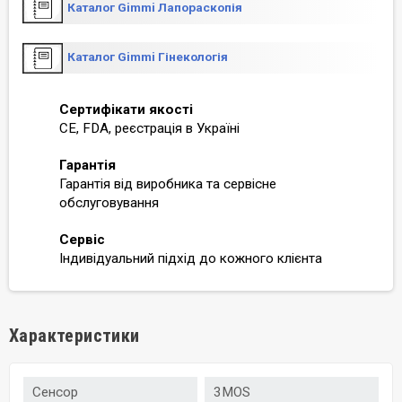
Каталог Gimmi Лапораскопія
Каталог Gimmi Гінекологія
Сертифікати якості
CE, FDA, реєстрація в Україні
Гарантія
Гарантія від виробника та сервісне
обслуговування
Сервіс
Індивідуальний підхід до кожного клієнта
Характеристики
Сенсор
3MOS