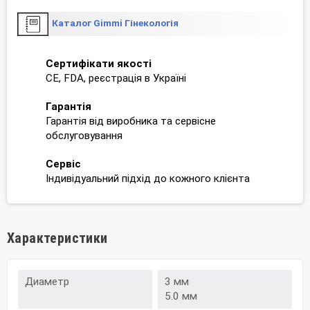
Каталог Gimmi Гінекологія
Сертифікати якості
CE, FDA, реєстрація в Україні
Гарантія
Гарантія від виробника та сервісне
обслуговування
Сервіс
Індивідуальний підхід до кожного клієнта
Характеристики
Диаметр
3 мм
5.0 мм