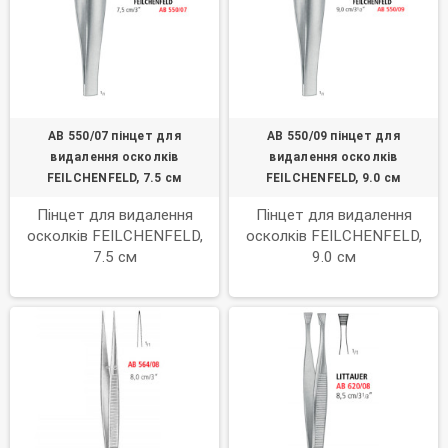
AB 550/07 пінцет для
AB 550/09 пінцет для
видалення осколків
видалення осколків
FEILCHENFELD, 7.5 см
FEILCHENFELD, 9.0 см
Пінцет для видалення
Пінцет для видалення
осколків FEILCHENFELD,
осколків FEILCHENFELD,
7.5 см
9.0 см