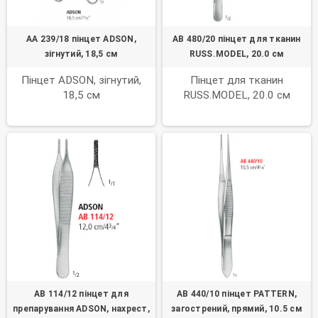
AA 239/18 пінцет ADSON,
AB 480/20 пінцет для тканин
зігнутий, 18,5 см
RUSS.MODEL, 20.0 см
Пінцет ADSON, зігнутий,
Пінцет для тканин
18,5 см
RUSS.MODEL, 20.0 см
AB 114/12 пінцет для
AB 440/10 пінцет PATTERN,
препарування ADSON, нахрест,
загострений, прямий, 10.5 см