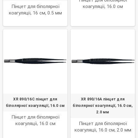
Пінцет для біполярної
Пінцет для біполярної
коагуляції, 16.0 см
коагуляції, 16 см, 0.5 мм
XR 890/16C пінцет для
XR 890/16A пінцет для
біполярної коагуляції, 16.0 см
біполярної коагуляції, 16.0 см,
2.0 мм
Пінцет для біполярної
коагуляції, 16.0 см
Пінцет для біполярної
коагуляції, 16.0 см, 2.0 мм