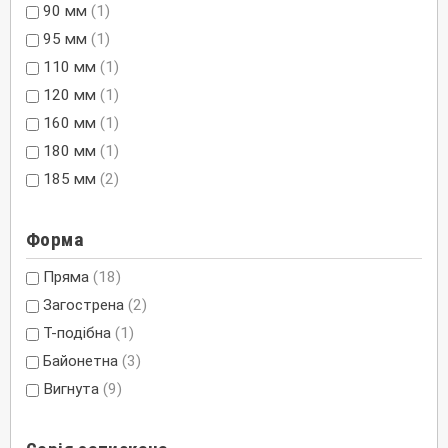
90 мм
(1)
95 мм
(1)
110 мм
(1)
120 мм
(1)
160 мм
(1)
180 мм
(1)
185 мм
(2)
Форма
Пряма
(18)
Загострена
(2)
Т-подібна
(1)
Байонетна
(3)
Вигнута
(9)