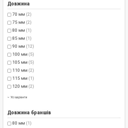
Довжина
70 мм
(2)
75 мм
(2)
80 мм
(1)
85 мм
(1)
90 мм
(12)
100 мм
(5)
105 мм
(5)
110 мм
(2)
115 мм
(1)
120 мм
(2)
Усі варіанти
Довжина браншів
80 мм
(1)