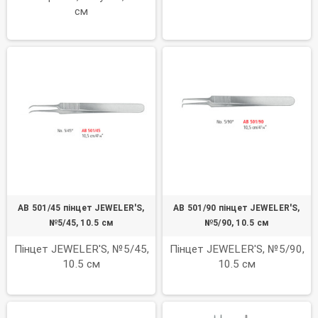
см
AB 501/45 пінцет JEWELER'S,
AB 501/90 пінцет JEWELER'S,
№5/45, 10.5 см
№5/90, 10.5 см
Пінцет JEWELER'S, №5/45,
Пінцет JEWELER'S, №5/90,
10.5 см
10.5 см