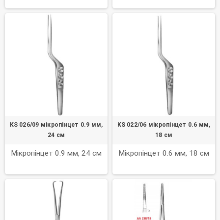
KS 026/09 мікропінцет 0.9 мм,
KS 022/06 мікропінцет 0.6 мм,
24 см
18 см
Мікропінцет 0.9 мм, 24 см
Мікропінцет 0.6 мм, 18 см