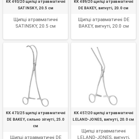
KK 493/20 щипці атравматичні
KK 489/20 щипці атравматичні
SATINSKY, 20.5 см
DE BAKEY, вигнуті, 20.0 см
Щипці атравматичні
Щипці атравматичні DE
SATINSKY, 20.5 см
BAKEY, вигнуті, 20.0 см
KK 473/25 щипці атравматичні
KK 457/20 щипці атравматичні
DE BAKEY, сильно зігнуті, 25.0
LELAND-JONES, вигнуті, 20.0 см
см
Щипці атравматичні
Щипці атравматичні DE
LELAND-JONES, вигнуті,