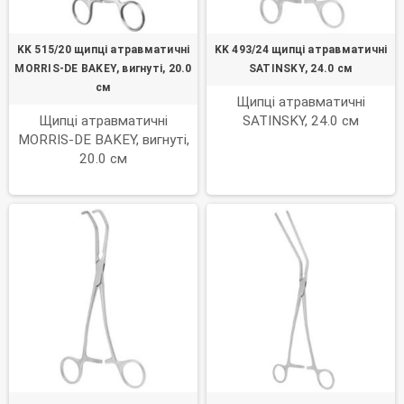
KK 515/20 щипці атравматичні
KK 493/24 щипці атравматичні
MORRIS-DE BAKEY, вигнуті, 20.0
SATINSKY, 24.0 см
см
Щипці атравматичні
Щипці атравматичні
SATINSKY, 24.0 см
MORRIS-DE BAKEY, вигнуті,
20.0 см