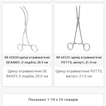
KK 453/20 щипці атравматичні
KK 441/21 щипці атравматичні
DE BAKEY, S-подібні, 20.0 см
POTTS, вигнуті, 21.0 см
Щипці атравматичні DE
Щипці атравматичні POTTS,
BAKEY, S-подібні, 20.0 см
вигнуті, 21.0 см
Показано 1-14 з 14 товарів