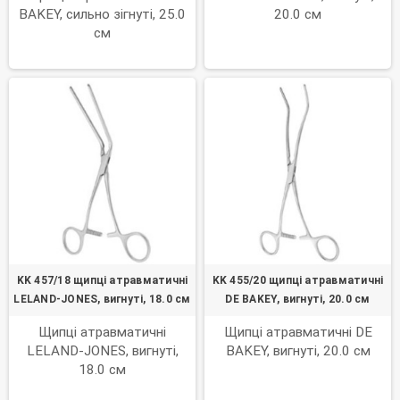
BAKEY, сильно зігнуті, 25.0
20.0 см
см
KK 457/18 щипці атравматичні
KK 455/20 щипці атравматичні
LELAND-JONES, вигнуті, 18.0 см
DE BAKEY, вигнуті, 20.0 см
Щипці атравматичні
Щипці атравматичні DE
LELAND-JONES, вигнуті,
BAKEY, вигнуті, 20.0 см
18.0 см