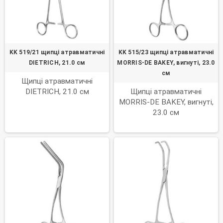
KK 519/21 щипці атравматичні
KK 515/23 щипці атравматичні
DIETRICH, 21.0 см
MORRIS-DE BAKEY, вигнуті, 23.0
см
Щипці атравматичні
DIETRICH, 21.0 см
Щипці атравматичні
MORRIS-DE BAKEY, вигнуті,
23.0 см