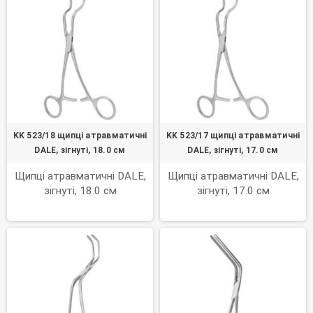
KK 523/18 щипці атравматичні
KK 523/17 щипці атравматичні
DALE, зігнуті, 18.0 см
DALE, зігнуті, 17.0 см
Щипці атравматичні DALE,
Щипці атравматичні DALE,
зігнуті, 18.0 см
зігнуті, 17.0 см