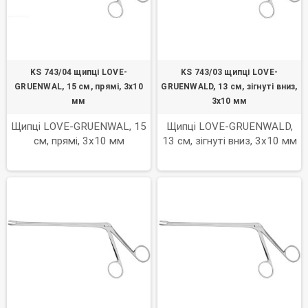
KS 743/04 щипці LOVE-
KS 743/03 щипці LOVE-
GRUENWAL, 15 см, прямі, 3х10
GRUENWALD, 13 см, зігнуті вниз,
мм
3х10 мм
Щипці LOVE-GRUENWAL, 15
Щипці LOVE-GRUENWALD,
см, прямі, 3х10 мм
13 см, зігнуті вниз, 3х10 мм