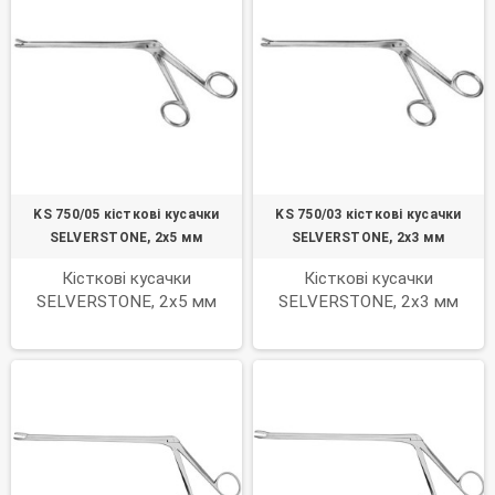
KS 750/05 кісткові кусачки
KS 750/03 кісткові кусачки
SELVERSTONE, 2х5 мм
SELVERSTONE, 2х3 мм
Кісткові кусачки
Кісткові кусачки
SELVERSTONE, 2х5 мм
SELVERSTONE, 2х3 мм