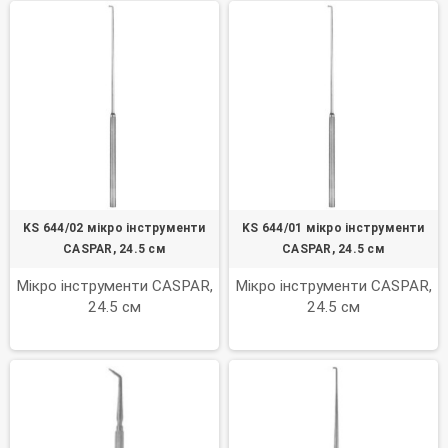
KS 644/02 мікро інструменти
KS 644/01 мікро інструменти
CASPAR, 24.5 см
CASPAR, 24.5 см
Мікро інструменти CASPAR,
Мікро інструменти CASPAR,
24.5 см
24.5 см