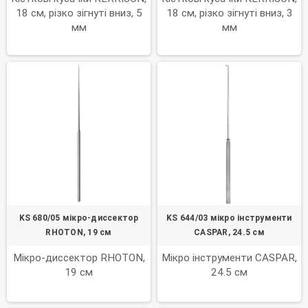
18 см, різко зігнуті вниз, 5
18 см, різко зігнуті вниз, 3
мм
мм
KS 680/05 мікро-диссектор
KS 644/03 мікро інструменти
RHOTON, 19 см
CASPAR, 24.5 см
Мікро-диссектор RHOTON,
Мікро інструменти CASPAR,
19 см
24.5 см