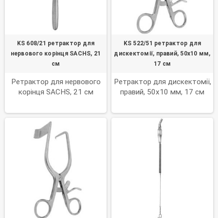
KS 608/21 ретрактор для
KS 522/51 ретрактор для
нервового корінця SACHS, 21
дискектомії, правий, 50х10 мм,
см
17 см
Ретрактор для нервового
Ретрактор для дискектомії,
корінця SACHS, 21 см
правий, 50х10 мм, 17 см