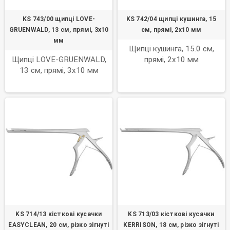
KS 743/00 щипці LOVE-
KS 742/04 щипці кушинга, 15
GRUENWALD, 13 см, прямі, 3х10
см, прямі, 2х10 мм
мм
Щипці кушинга, 15.0 см,
Щипці LOVE-GRUENWALD,
прямі, 2х10 мм
13 см, прямі, 3х10 мм
KS 714/13 кісткові кусачки
KS 713/03 кісткові кусачки
EASYCLEAN, 20 см, різко зігнуті
KERRISON, 18 см, різко зігнуті