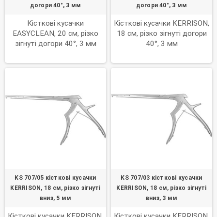
догори 40°, 3 мм
догори 40°, 3 мм
Кісткові кусачки
Кісткові кусачки KERRISON,
EASYCLEAN, 20 см, різко
18 см, різко зігнуті догори
зігнуті догори 40°, 3 мм
40°, 3 мм
KS 707/05 кісткові кусачки
KS 707/03 кісткові кусачки
KERRISON, 18 см, різко зігнуті
KERRISON, 18 см, різко зігнуті
вниз, 5 мм
вниз, 3 мм
Кісткові кусачки KERRISON,
Кісткові кусачки KERRISON,