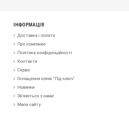
ІНФОРМАЦІЯ
Доставка і оплата
Про компанію
Політика конфіденційності
Контакти
Сервіс
Оснащення клінік "Під ключ"
Новинки
Зв'яжіться з нами
Мапа сайту