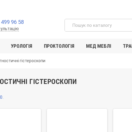
 499 96 58
сультацію
УРОЛОГІЯ
ПРОКТОЛОГІЯ
МЕД МЕБЛІ
ТРА
гностичні гістероскопи
ОСТИЧНІ ГІСТЕРОСКОПИ
0.