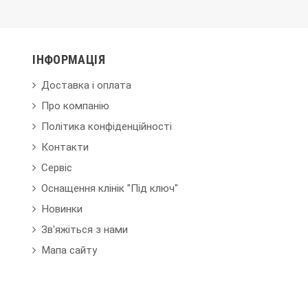
ІНФОРМАЦІЯ
Доставка і оплата
Про компанію
Політика конфіденційності
Контакти
Сервіс
Оснащення клінік "Під ключ"
Новинки
Зв'яжіться з нами
Мапа сайту