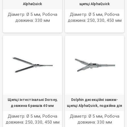
AlphaQuick
щипці AlphaQuick
Діаметр: Ø 5 мм, Робоча
Діаметр: Ø 5 мм, Робоча
довжина: 330 мм
довжина: 250, 330, 450 мм
Щипці інтестінальні Dorsey,
Dolphin дисекційні зажим-
довжина браншів 40 мм
щипці AlphaQuick, подвійна дія
Діаметр: Ø 5 мм, Робоча
Діаметр: Ø 5 мм, Робоча
довжина: 250, 330, 450 мм
довжина: 330 мм