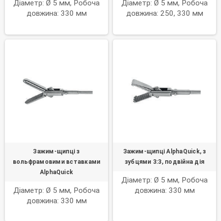
Діаметр: Ø 5 мм, Робоча
Діаметр: Ø 5 мм, Робоча
довжина: 330 мм
довжина: 250, 330 мм
Зажим-щипці з
Зажим-щипці AlphaQuick, з
вольфрамовими вставками
зубцями 3:3, подвійна дія
AlphaQuick
Діаметр: Ø 5 мм, Робоча
Діаметр: Ø 5 мм, Робоча
довжина: 330 мм
довжина: 330 мм